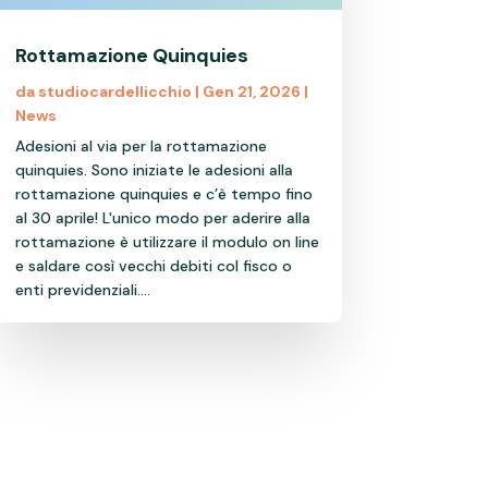
Rottamazione Quinquies
da
studiocardellicchio
|
Gen 21, 2026
|
News
Adesioni al via per la rottamazione
quinquies. Sono iniziate le adesioni alla
rottamazione quinquies e c’è tempo fino
al 30 aprile! L'unico modo per aderire alla
rottamazione è utilizzare il modulo on line
e saldare così vecchi debiti col fisco o
enti previdenziali....