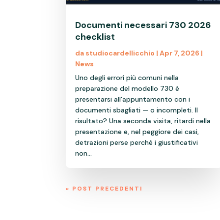
Documenti necessari 730 2026
checklist
da
studiocardellicchio
|
Apr 7, 2026
|
News
Uno degli errori più comuni nella
preparazione del modello 730 è
presentarsi all'appuntamento con i
documenti sbagliati — o incompleti. Il
risultato? Una seconda visita, ritardi nella
presentazione e, nel peggiore dei casi,
detrazioni perse perché i giustificativi
non...
« POST PRECEDENTI