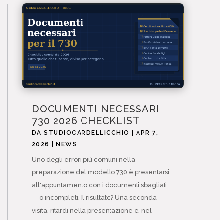
DOCUMENTI NECESSARI
730 2026 CHECKLIST
DA
STUDIOCARDELLICCHIO
|
APR 7,
2026
|
NEWS
Uno degli errori più comuni nella
preparazione del modello 730 è presentarsi
all'appuntamento con i documenti sbagliati
— o incompleti. Il risultato? Una seconda
visita, ritardi nella presentazione e, nel