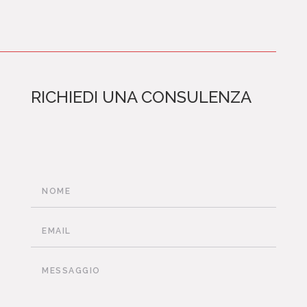
RICHIEDI UNA CONSULENZA