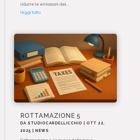
ridurre le emissioni del...
leggi tutto
ROTTAMAZIONE 5
DA
STUDIOCARDELLICCHIO
|
OTT 22,
2025
|
NEWS