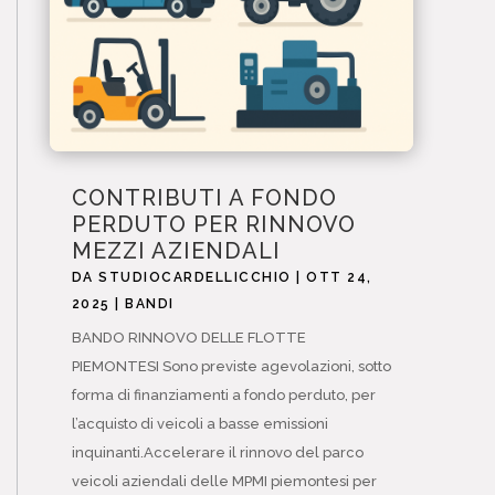
CONTRIBUTI A FONDO
PERDUTO PER RINNOVO
MEZZI AZIENDALI
DA
STUDIOCARDELLICCHIO
|
OTT 24,
2025
|
BANDI
BANDO RINNOVO DELLE FLOTTE
PIEMONTESI Sono previste agevolazioni, sotto
forma di finanziamenti a fondo perduto, per
l’acquisto di veicoli a basse emissioni
inquinanti.Accelerare il rinnovo del parco
veicoli aziendali delle MPMI piemontesi per