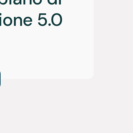
ione 5.0