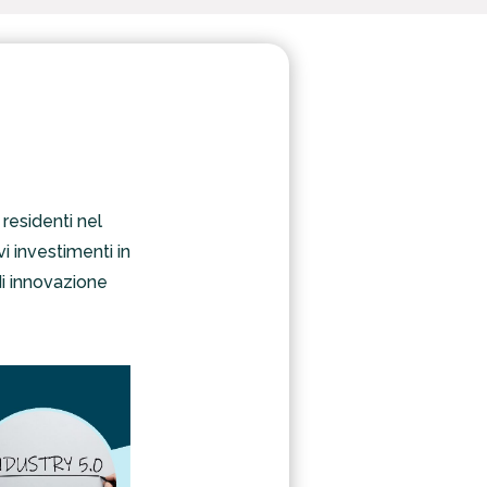
 residenti nel
i investimenti in
 di innovazione