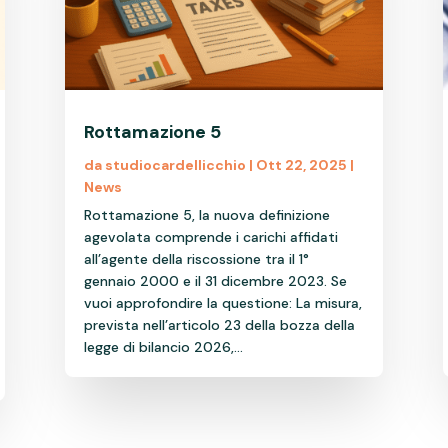
Rottamazione 5
da
studiocardellicchio
|
Ott 22, 2025
|
News
Rottamazione 5, la nuova definizione
agevolata comprende i carichi affidati
all’agente della riscossione tra il 1°
gennaio 2000 e il 31 dicembre 2023. Se
vuoi approfondire la questione: La misura,
prevista nell’articolo 23 della bozza della
legge di bilancio 2026,...