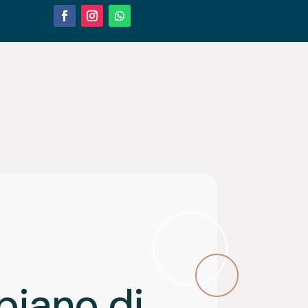
piano di