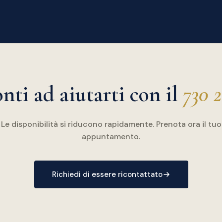
nti ad aiutarti con il
730 
Le disponibilità si riducono rapidamente. Prenota ora il tuo
appuntamento.
Richiedi di essere ricontattato