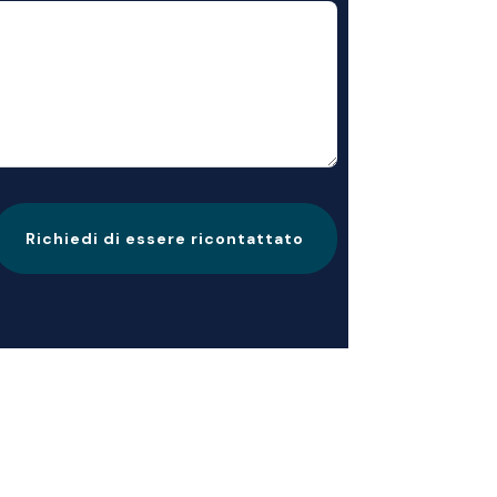
Richiedi di essere ricontattato