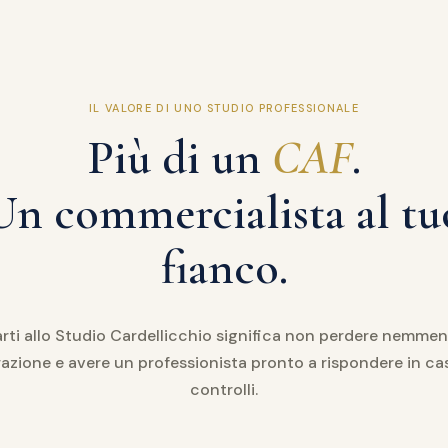
IL VALORE DI UNO STUDIO PROFESSIONALE
Più di un
CAF
.
Un commercialista al tu
fianco.
arti allo Studio Cardellicchio significa non perdere nemme
azione e avere un professionista pronto a rispondere in ca
controlli.